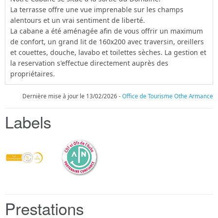
La terrasse offre une vue imprenable sur les champs
alentours et un vrai sentiment de liberté.
La cabane a été aménagée afin de vous offrir un maximum
de confort, un grand lit de 160x200 avec traversin, oreillers
et couettes, douche, lavabo et toilettes sèches. La gestion et
la reservation s'effectue directement auprès des
propriétaires.
Dernière mise à jour le 13/02/2026 -
Office de Tourisme Othe Armance
Labels
Prestations