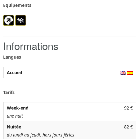
Equipements
Informations
Langues
Accueil
Tarifs
Week-end
92 €
une nuit
Nuitée
82 €
du lundi au jeudi, hors jours féries