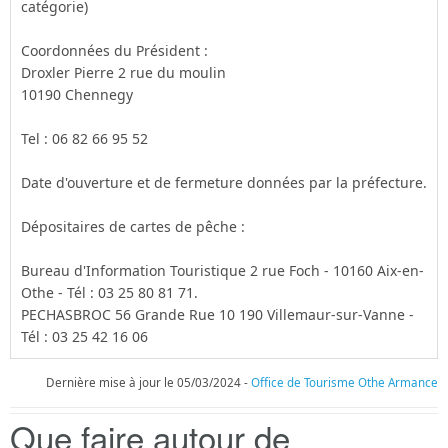
catégorie)
Coordonnées du Président :
Droxler Pierre 2 rue du moulin
10190 Chennegy
Tel : 06 82 66 95 52
Date d'ouverture et de fermeture données par la préfecture.
Dépositaires de cartes de pêche :
Bureau d'Information Touristique 2 rue Foch - 10160 Aix-en-
Othe - Tél : 03 25 80 81 71.
PECHASBROC 56 Grande Rue 10 190 Villemaur-sur-Vanne -
Tél : 03 25 42 16 06
Dernière mise à jour le 05/03/2024 -
Office de Tourisme Othe Armance
Que faire autour de